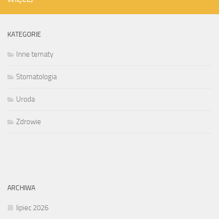
KATEGORIE
Inne tematy
Stomatologia
Uroda
Zdrowie
ARCHIWA
lipiec 2026