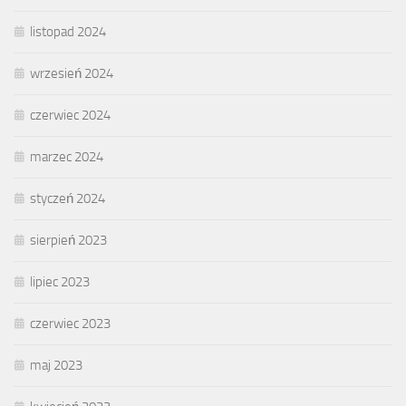
listopad 2024
wrzesień 2024
czerwiec 2024
marzec 2024
styczeń 2024
sierpień 2023
lipiec 2023
czerwiec 2023
maj 2023