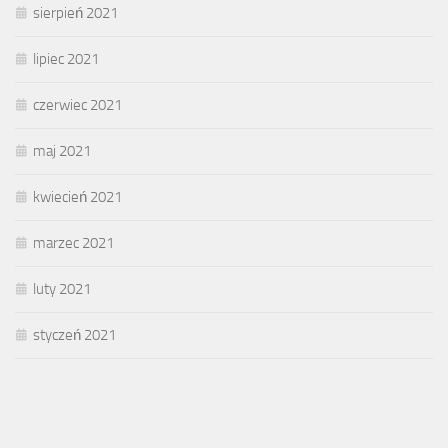
sierpień 2021
lipiec 2021
czerwiec 2021
maj 2021
kwiecień 2021
marzec 2021
luty 2021
styczeń 2021