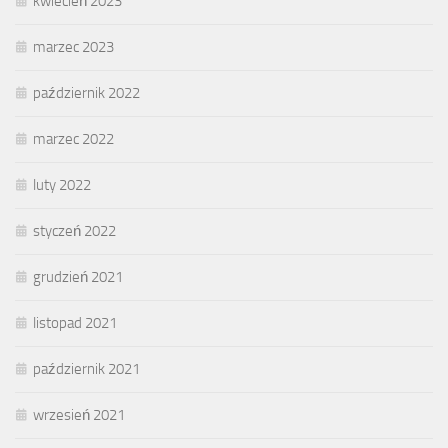
kwiecień 2023
marzec 2023
październik 2022
marzec 2022
luty 2022
styczeń 2022
grudzień 2021
listopad 2021
październik 2021
wrzesień 2021