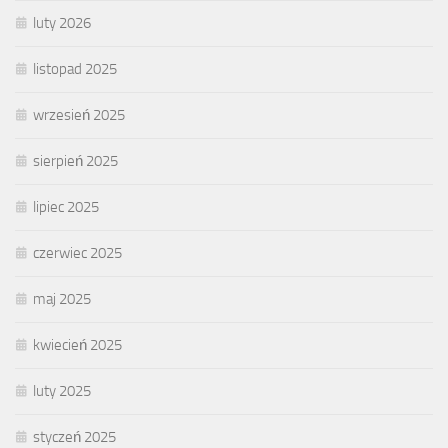
luty 2026
listopad 2025
wrzesień 2025
sierpień 2025
lipiec 2025
czerwiec 2025
maj 2025
kwiecień 2025
luty 2025
styczeń 2025