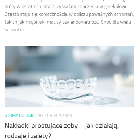
który w ostatnich latach zyskał na znaczeniu w ginekologii.
Często staje się koniecznością w obliczu poważnych schorzeń,
takich jak mięśniaki macicy czy endometrioza. Choć dla wielu
pacjentek...
STOMATOLOGIA
28 CZERWCA 2025
Nakładki prostujące zęby – jak działają,
rodzaje i zalety?