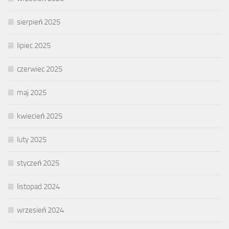
sierpień 2025
lipiec 2025
czerwiec 2025
maj 2025
kwiecień 2025
luty 2025
styczeń 2025
listopad 2024
wrzesień 2024