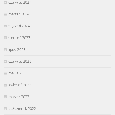
czerwiec 2024
marzec 2024
styczeń 2024
sierpień 2023
lipiec 2023
czerwiec 2023
maj 2023
kwiecień 2023
marzec 2023
październik 2022