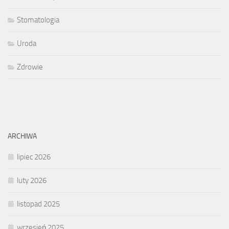
Stomatologia
Uroda
Zdrowie
ARCHIWA
lipiec 2026
luty 2026
listopad 2025
wrzesień 2025