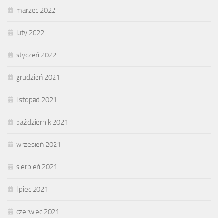
marzec 2022
luty 2022
styczeń 2022
grudzień 2021
listopad 2021
październik 2021
wrzesień 2021
sierpień 2021
lipiec 2021
czerwiec 2021