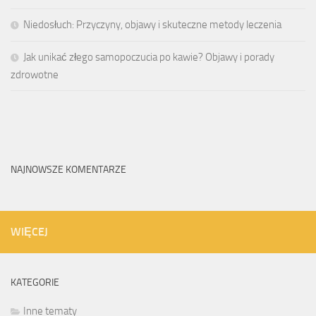
Niedosłuch: Przyczyny, objawy i skuteczne metody leczenia
Jak unikać złego samopoczucia po kawie? Objawy i porady
zdrowotne
NAJNOWSZE KOMENTARZE
WIĘCEJ
KATEGORIE
Inne tematy