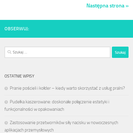
Następna strona »
OBSERWUJ:
Szukaj:
OSTATNIE WPISY
Pranie pościeli i kołder – kiedy warto skorzystać z usług pralni?
Pudełka kaszerowane: doskonałe połączenie estetyki i
funkcjonalności w opakowaniach
Zastosowanie przetworników siły nacisku w nowoczesnych
aplikacjach przemysłowych