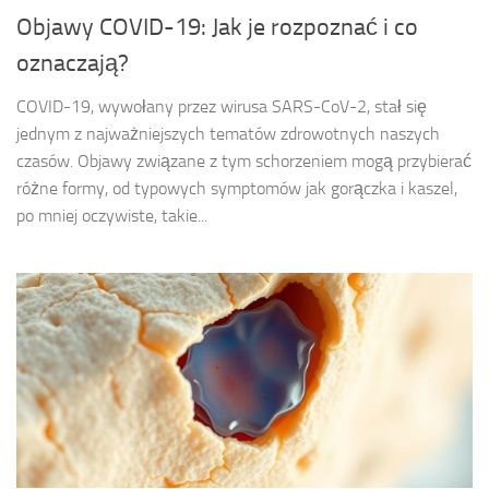
Objawy COVID-19: Jak je rozpoznać i co
oznaczają?
COVID-19, wywołany przez wirusa SARS-CoV-2, stał się
jednym z najważniejszych tematów zdrowotnych naszych
czasów. Objawy związane z tym schorzeniem mogą przybierać
różne formy, od typowych symptomów jak gorączka i kaszel,
po mniej oczywiste, takie...