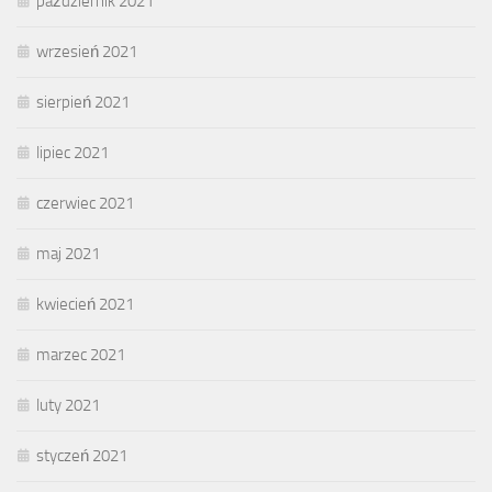
październik 2021
wrzesień 2021
sierpień 2021
lipiec 2021
czerwiec 2021
maj 2021
kwiecień 2021
marzec 2021
luty 2021
styczeń 2021