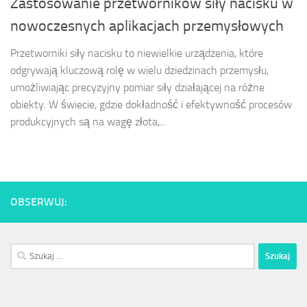
Zastosowanie przetworników siły nacisku w
nowoczesnych aplikacjach przemysłowych
Przetworniki siły nacisku to niewielkie urządzenia, które
odgrywają kluczową rolę w wielu dziedzinach przemysłu,
umożliwiając precyzyjny pomiar siły działającej na różne
obiekty. W świecie, gdzie dokładność i efektywność procesów
produkcyjnych są na wagę złota,...
OBSERWUJ:
Szukaj: