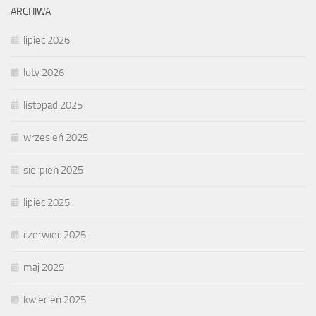
ARCHIWA
lipiec 2026
luty 2026
listopad 2025
wrzesień 2025
sierpień 2025
lipiec 2025
czerwiec 2025
maj 2025
kwiecień 2025