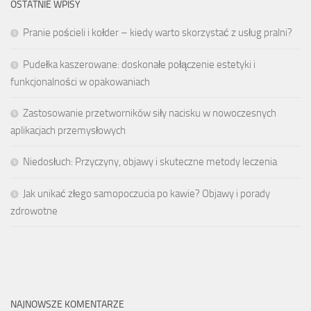
OSTATNIE WPISY
Pranie pościeli i kołder – kiedy warto skorzystać z usług pralni?
Pudełka kaszerowane: doskonałe połączenie estetyki i
funkcjonalności w opakowaniach
Zastosowanie przetworników siły nacisku w nowoczesnych
aplikacjach przemysłowych
Niedosłuch: Przyczyny, objawy i skuteczne metody leczenia
Jak unikać złego samopoczucia po kawie? Objawy i porady
zdrowotne
NAJNOWSZE KOMENTARZE