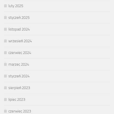
luty 2025
styczeń 2025
listopad 2024
wrzesień 2024
czerwiec 2024
marzec 2024
styczeń 2024
sierpień 2023
lipiec 2023
czerwiec 2023