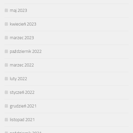
maj 2023
kwiecień 2023
marzec 2023
październik 2022
marzec 2022
luty 2022
styczeń 2022
grudzień 2021
listopad 2021