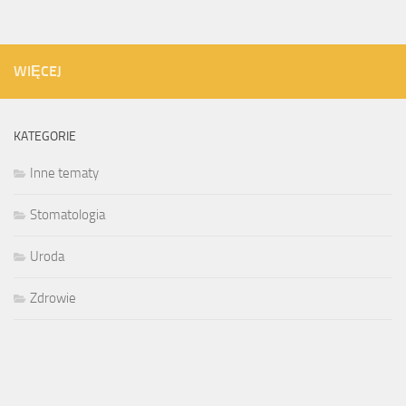
WIĘCEJ
KATEGORIE
Inne tematy
Stomatologia
Uroda
Zdrowie