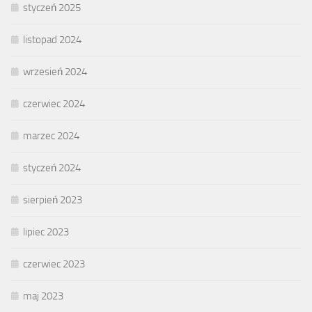
styczeń 2025
listopad 2024
wrzesień 2024
czerwiec 2024
marzec 2024
styczeń 2024
sierpień 2023
lipiec 2023
czerwiec 2023
maj 2023