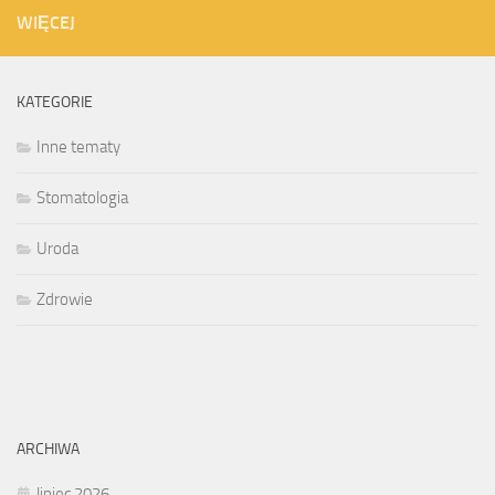
WIĘCEJ
KATEGORIE
Inne tematy
Stomatologia
Uroda
Zdrowie
ARCHIWA
lipiec 2026