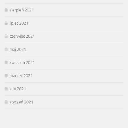
sierpień 2021
lipiec 2021
czerwiec 2021
maj 2021
kwiecień 2021
marzec 2021
luty 2021
styczeń 2021