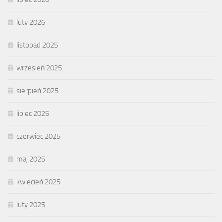
luty 2026
listopad 2025
wrzesień 2025
sierpień 2025
lipiec 2025
czerwiec 2025
maj 2025
kwiecień 2025
luty 2025