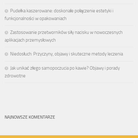
Pudełka kaszerowane: doskonałe połączenie estetyki i
funkcjonalności w opakowaniach
Zastosowanie przetworników siły nacisku w nowoczesnych
aplikacjach przemysłowych
Niedosłuch: Przyczyny, objawy i skuteczne metody leczenia
Jak unikać złego samopoczucia po kawie? Objawy i porady
zdrowotne
NAJNOWSZE KOMENTARZE