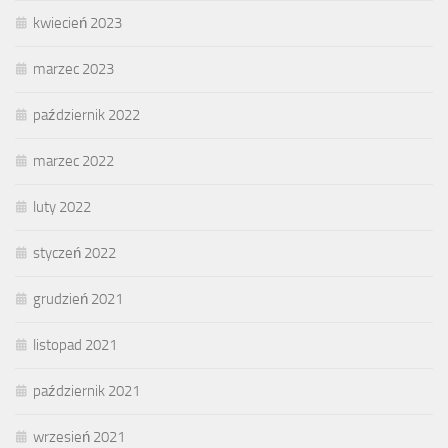
kwiecień 2023
marzec 2023
październik 2022
marzec 2022
luty 2022
styczeń 2022
grudzień 2021
listopad 2021
październik 2021
wrzesień 2021