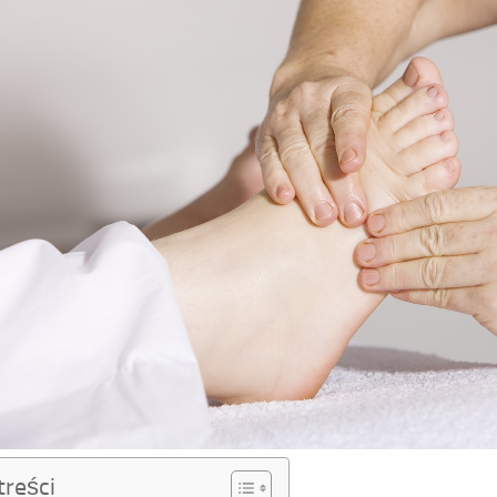
treści