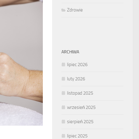
Zdrowie
ARCHIWA
lipiec 2026
luty 2026
listopad 2025
wrzesień 2025
sierpień 2025
lipiec 2025