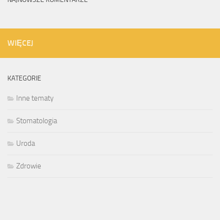
WIĘCEJ
KATEGORIE
Inne tematy
Stomatologia
Uroda
Zdrowie