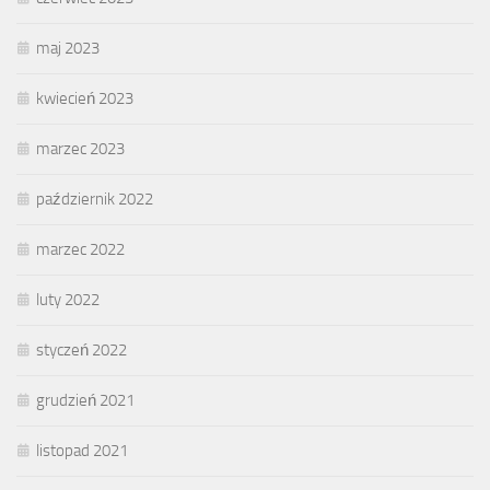
maj 2023
kwiecień 2023
marzec 2023
październik 2022
marzec 2022
luty 2022
styczeń 2022
grudzień 2021
listopad 2021