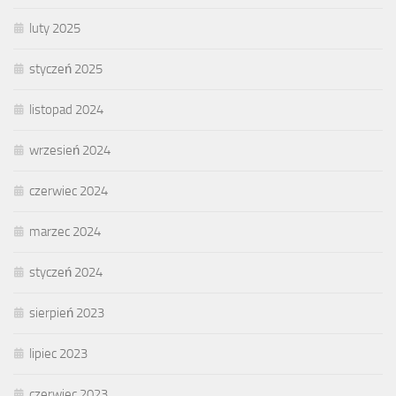
luty 2025
styczeń 2025
listopad 2024
wrzesień 2024
czerwiec 2024
marzec 2024
styczeń 2024
sierpień 2023
lipiec 2023
czerwiec 2023