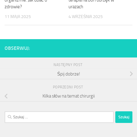
zdrowie?
urazach
11 MAJA 2025
4 WRZEŚNIA 2025
OBSERWUJ:
NASTĘPNY POST
Śpij dobrze!
POPRZEDNI POST
Kilka słów na temat chirurgii
Szukaj: