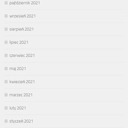
październik 2021
wrzesień 2021
sierpień 2021
lipiec 2021
czerwiec 2021
maj 2021
kwiecień 2021
marzec 2021
luty 2021
styczeń 2021