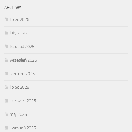
ARCHIWA
lipiec 2026
luty 2026
listopad 2025
wrzesień 2025
sierpień 2025
lipiec 2025
czerwiec 2025
maj 2025
kwiecień 2025