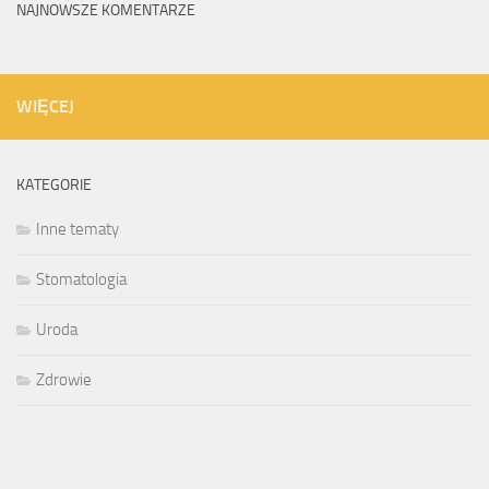
NAJNOWSZE KOMENTARZE
WIĘCEJ
KATEGORIE
Inne tematy
Stomatologia
Uroda
Zdrowie