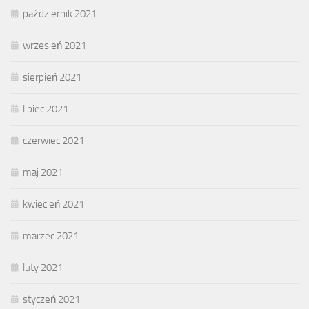
październik 2021
wrzesień 2021
sierpień 2021
lipiec 2021
czerwiec 2021
maj 2021
kwiecień 2021
marzec 2021
luty 2021
styczeń 2021