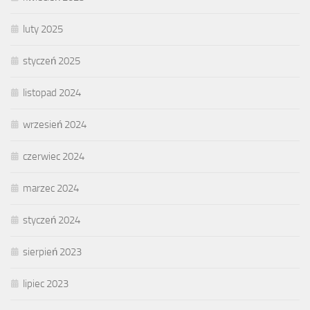
luty 2025
styczeń 2025
listopad 2024
wrzesień 2024
czerwiec 2024
marzec 2024
styczeń 2024
sierpień 2023
lipiec 2023