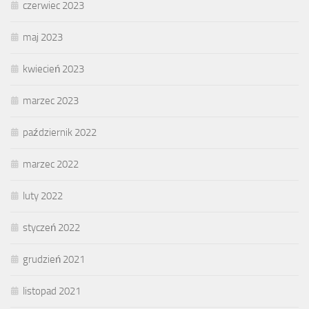
czerwiec 2023
maj 2023
kwiecień 2023
marzec 2023
październik 2022
marzec 2022
luty 2022
styczeń 2022
grudzień 2021
listopad 2021