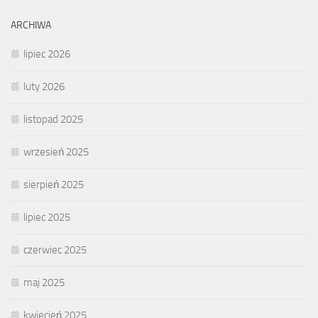
ARCHIWA
lipiec 2026
luty 2026
listopad 2025
wrzesień 2025
sierpień 2025
lipiec 2025
czerwiec 2025
maj 2025
kwiecień 2025