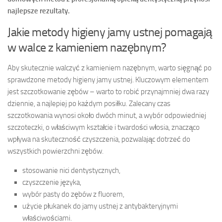
najlepsze rezultaty.
Jakie metody higieny jamy ustnej pomagają
w walce z kamieniem nazębnym?
Aby skutecznie walczyć z kamieniem nazębnym, warto sięgnąć po
sprawdzone metody higieny jamy ustnej. Kluczowym elementem
jest szczotkowanie zębów – warto to robić przynajmniej dwa razy
dziennie, a najlepiej po każdym posiłku. Zalecany czas
szczotkowania wynosi około dwóch minut, a wybór odpowiedniej
szczoteczki, o właściwym kształcie i twardości włosia, znacząco
wpływa na skuteczność czyszczenia, pozwalając dotrzeć do
wszystkich powierzchni zębów.
stosowanie nici dentystycznych,
czyszczenie języka,
wybór pasty do zębów z fluorem,
użycie płukanek do jamy ustnej z antybakteryjnymi
właściwościami.