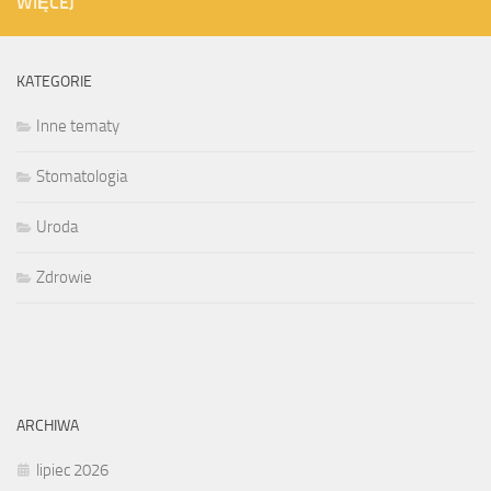
WIĘCEJ
KATEGORIE
Inne tematy
Stomatologia
Uroda
Zdrowie
ARCHIWA
lipiec 2026