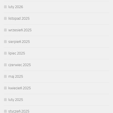
luty 2026
listopad 2025
wrzesień 2025
sierpień 2025
lipiec 2025
czerwiec 2025
maj 2025
kwiecień 2025
luty 2025
styczeń 2025