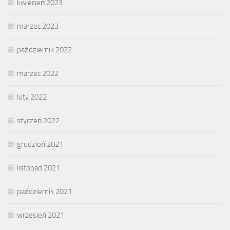
kwiecień 2023
marzec 2023
październik 2022
marzec 2022
luty 2022
styczeń 2022
grudzień 2021
listopad 2021
październik 2021
wrzesień 2021