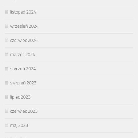
listopad 2024
wrzesień 2024
czerwiec 2024
marzec 2024
styczeń 2024
sierpień 2023
lipiec 2023
czerwiec 2023
maj 2023