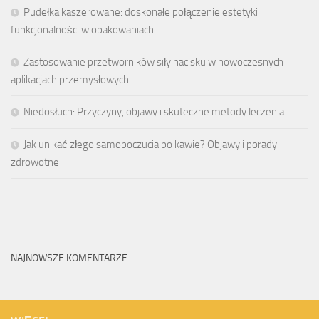
Pudełka kaszerowane: doskonałe połączenie estetyki i
funkcjonalności w opakowaniach
Zastosowanie przetworników siły nacisku w nowoczesnych
aplikacjach przemysłowych
Niedosłuch: Przyczyny, objawy i skuteczne metody leczenia
Jak unikać złego samopoczucia po kawie? Objawy i porady
zdrowotne
NAJNOWSZE KOMENTARZE