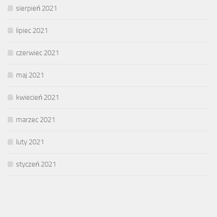
sierpień 2021
lipiec 2021
czerwiec 2021
maj 2021
kwiecień 2021
marzec 2021
luty 2021
styczeń 2021