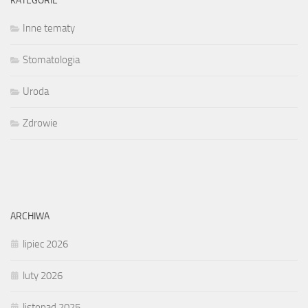
KATEGORIE
Inne tematy
Stomatologia
Uroda
Zdrowie
ARCHIWA
lipiec 2026
luty 2026
listopad 2025