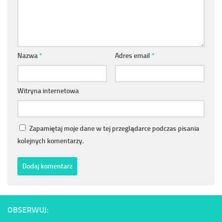
Nazwa
*
Adres email
*
Witryna internetowa
Zapamiętaj moje dane w tej przeglądarce podczas pisania
kolejnych komentarzy.
OBSERWUJ: