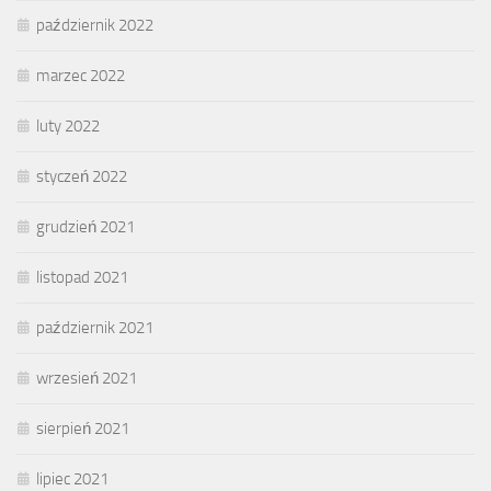
październik 2022
marzec 2022
luty 2022
styczeń 2022
grudzień 2021
listopad 2021
październik 2021
wrzesień 2021
sierpień 2021
lipiec 2021