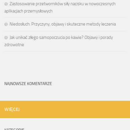
Zastosowanie przetworników siły nacisku w nowoczesnych
aplikacjach przemysłowych
Niedosłuch: Przyczyny, objawy i skuteczne metody leczenia
Jak unikać złego samopoczucia po kawie? Objawy i porady
zdrowotne
NAJNOWSZE KOMENTARZE
WIĘCEJ