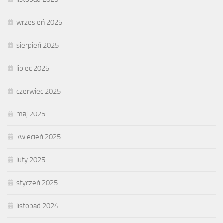
wrzesień 2025
sierpień 2025
lipiec 2025
czerwiec 2025
maj 2025
kwiecień 2025
luty 2025
styczeń 2025
listopad 2024