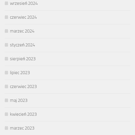
wrzesień 2024
czerwiec 2024
marzec 2024
styczeń 2024
sierpień 2023
lipiec 2023
czerwiec 2023
maj 2023
kwiecień 2023
marzec 2023