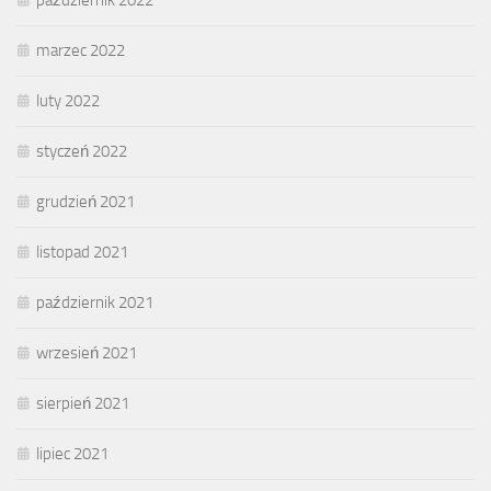
październik 2022
marzec 2022
luty 2022
styczeń 2022
grudzień 2021
listopad 2021
październik 2021
wrzesień 2021
sierpień 2021
lipiec 2021