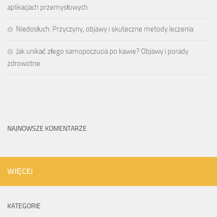
aplikacjach przemysłowych
Niedosłuch: Przyczyny, objawy i skuteczne metody leczenia
Jak unikać złego samopoczucia po kawie? Objawy i porady
zdrowotne
NAJNOWSZE KOMENTARZE
WIĘCEJ
KATEGORIE