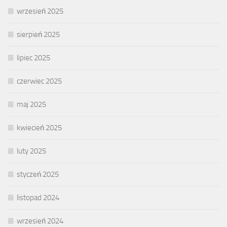
wrzesień 2025
sierpień 2025
lipiec 2025
czerwiec 2025
maj 2025
kwiecień 2025
luty 2025
styczeń 2025
listopad 2024
wrzesień 2024