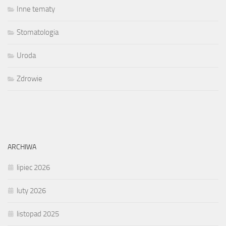
Inne tematy
Stomatologia
Uroda
Zdrowie
ARCHIWA
lipiec 2026
luty 2026
listopad 2025