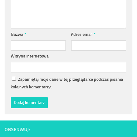
Nazwa
*
Adres email
*
Witryna internetowa
Zapamiętaj moje dane w tej przeglądarce podczas pisania
kolejnych komentarzy.
OBSERWUJ: