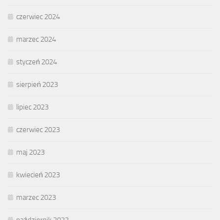
czerwiec 2024
marzec 2024
styczeń 2024
sierpień 2023
lipiec 2023
czerwiec 2023
maj 2023
kwiecień 2023
marzec 2023