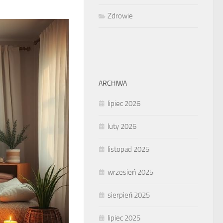
Zdrowie
ARCHIWA
lipiec 2026
luty 2026
listopad 2025
wrzesień 2025
sierpień 2025
lipiec 2025