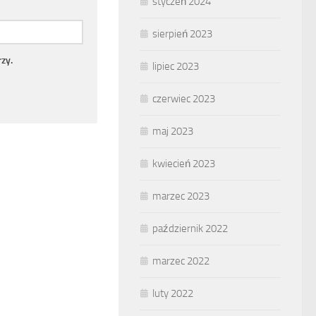
styczeń 2024
sierpień 2023
zy.
lipiec 2023
czerwiec 2023
maj 2023
kwiecień 2023
marzec 2023
październik 2022
marzec 2022
luty 2022