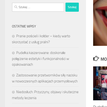
Szukaj:
OSTATNIE WPISY
Pranie pościeli i kołder – kiedy warto
skorzystać z usług pralni?
Pudełka kaszerowane: doskonałe
połączenie estetyki i funkcjonalności w
MO
opakowaniach
Zastosowanie przetworników siły nacisku
w nowoczesnych aplikacjach przemysłowych
Niedosłuch: Przyczyny, objawy i skuteczne
metody leczenia