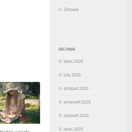
Zdrowie
ARCHIWA
lipiec 2026
luty 2026
listopad 2025
wrzesień 2025
sierpień 2025
lipiec 2025