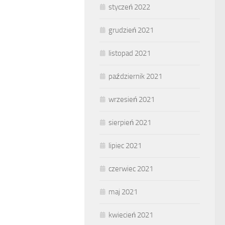
styczeń 2022
grudzień 2021
listopad 2021
październik 2021
wrzesień 2021
sierpień 2021
lipiec 2021
czerwiec 2021
maj 2021
kwiecień 2021