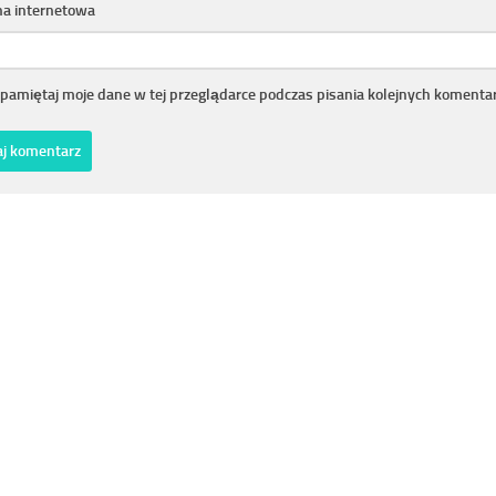
na internetowa
pamiętaj moje dane w tej przeglądarce podczas pisania kolejnych komentar