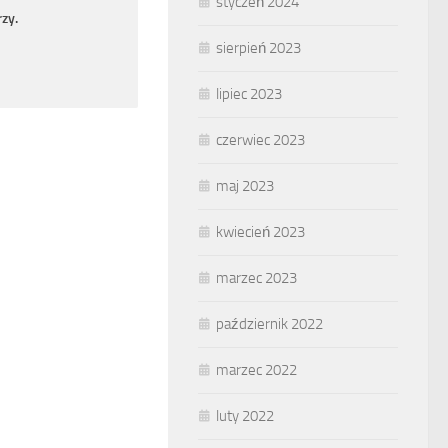
styczeń 2024
zy.
sierpień 2023
lipiec 2023
czerwiec 2023
maj 2023
kwiecień 2023
marzec 2023
październik 2022
marzec 2022
luty 2022