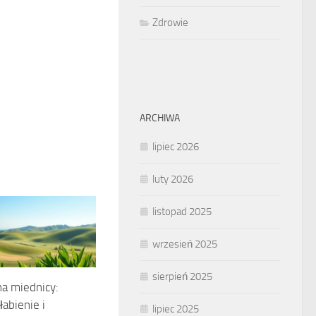
Zdrowie
ARCHIWA
lipiec 2026
luty 2026
listopad 2025
wrzesień 2025
sierpień 2025
a miednicy:
łabienie i
lipiec 2025