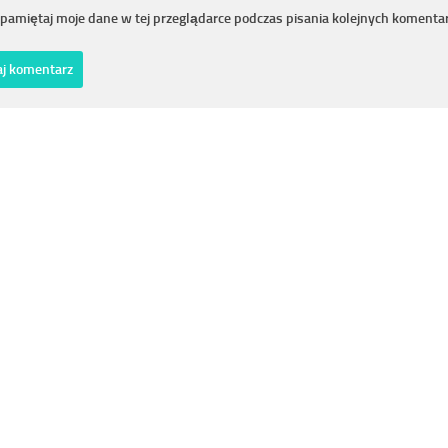
pamiętaj moje dane w tej przeglądarce podczas pisania kolejnych komentar