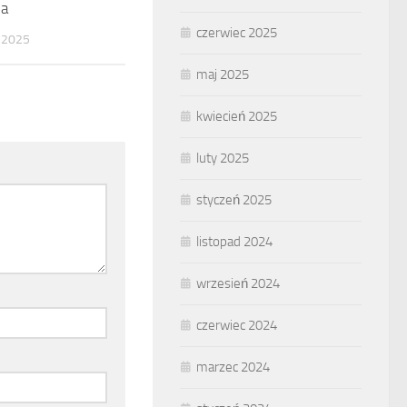
ja
czerwiec 2025
 2025
maj 2025
kwiecień 2025
luty 2025
styczeń 2025
listopad 2024
wrzesień 2024
czerwiec 2024
marzec 2024