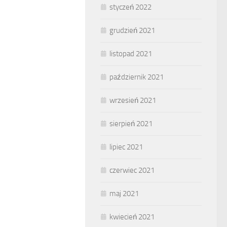
styczeń 2022
grudzień 2021
listopad 2021
październik 2021
wrzesień 2021
sierpień 2021
lipiec 2021
czerwiec 2021
maj 2021
kwiecień 2021