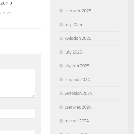
czenia
czerwiec 2025
 2025
maj 2025
kwiecień 2025
luty 2025
styczeń 2025
listopad 2024
wrzesień 2024
czerwiec 2024
marzec 2024