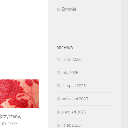
Zdrowie
ARCHIWA
lipiec 2026
luty 2026
listopad 2025
wrzesień 2025
sierpień 2025
 przyczyny,
kuteczne
lipiec 2025