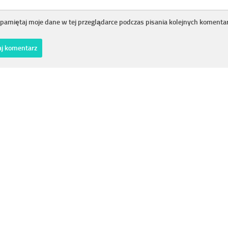
pamiętaj moje dane w tej przeglądarce podczas pisania kolejnych komentar