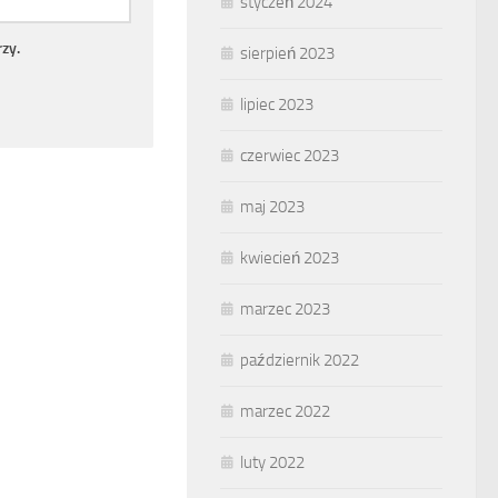
styczeń 2024
zy.
sierpień 2023
lipiec 2023
czerwiec 2023
maj 2023
kwiecień 2023
marzec 2023
październik 2022
marzec 2022
luty 2022