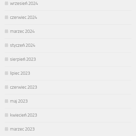
wrzesień 2024
czerwiec 2024
marzec 2024
styczeń 2024
sierpień 2023
lipiec 2023
czerwiec 2023
maj 2023
kwiecień 2023
marzec 2023