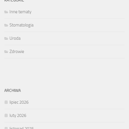
KATEGORIE
Inne tematy
Stomatologia
Uroda
Zdrowie
ARCHIWA
lipiec 2026
luty 2026
listopad 2025