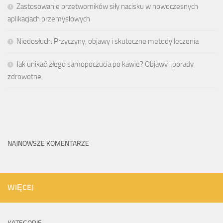
Zastosowanie przetworników siły nacisku w nowoczesnych
aplikacjach przemysłowych
Niedosłuch: Przyczyny, objawy i skuteczne metody leczenia
Jak unikać złego samopoczucia po kawie? Objawy i porady
zdrowotne
NAJNOWSZE KOMENTARZE
WIĘCEJ