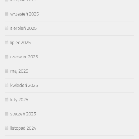
wrzesień 2025
sierpień 2025
lipiec 2025
czerwiec 2025
maj 2025
kwiecień 2025
luty 2025
styczeń 2025
listopad 2024