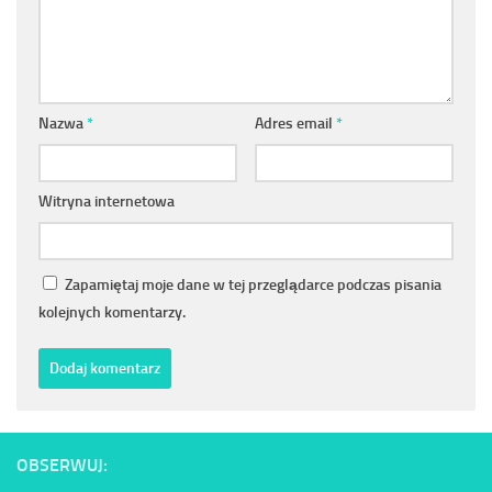
Nazwa
*
Adres email
*
Witryna internetowa
Zapamiętaj moje dane w tej przeglądarce podczas pisania
kolejnych komentarzy.
OBSERWUJ: