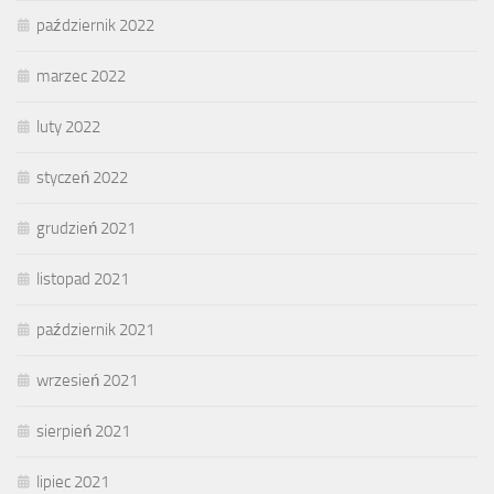
październik 2022
marzec 2022
luty 2022
styczeń 2022
grudzień 2021
listopad 2021
październik 2021
wrzesień 2021
sierpień 2021
lipiec 2021