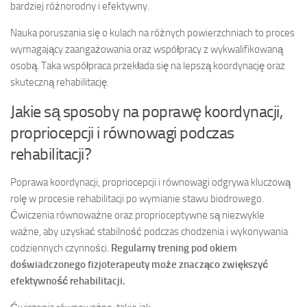
bardziej różnorodny i efektywny.
Nauka poruszania się o kulach na różnych powierzchniach to proces
wymagający zaangażowania oraz współpracy z wykwalifikowaną
osobą. Taka współpraca przekłada się na lepszą koordynację oraz
skuteczną rehabilitację.
Jakie są sposoby na poprawę koordynacji,
propriocepcji i równowagi podczas
rehabilitacji?
Poprawa koordynacji, propriocepcji i równowagi odgrywa kluczową
rolę w procesie rehabilitacji po wymianie stawu biodrowego.
Ćwiczenia równoważne oraz proprioceptywne są niezwykle
ważne, aby uzyskać stabilność podczas chodzenia i wykonywania
codziennych czynności.
Regularny trening pod okiem
doświadczonego fizjoterapeuty może znacząco zwiększyć
efektywność rehabilitacji.