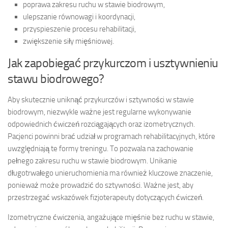
poprawa zakresu ruchu w stawie biodrowym,
ulepszanie równowagi i koordynacji,
przyspieszenie procesu rehabilitacji,
zwiększenie siły mięśniowej.
Jak zapobiegać przykurczom i usztywnieniu
stawu biodrowego?
Aby skutecznie uniknąć przykurczów i sztywności w stawie
biodrowym, niezwykle ważne jest regularne wykonywanie
odpowiednich ćwiczeń rozciągających oraz izometrycznych.
Pacjenci powinni brać udział w programach rehabilitacyjnych, które
uwzględniają te formy treningu. To pozwala na zachowanie
pełnego zakresu ruchu w stawie biodrowym. Unikanie
długotrwałego unieruchomienia ma również kluczowe znaczenie,
ponieważ może prowadzić do sztywności. Ważne jest, aby
przestrzegać wskazówek fizjoterapeuty dotyczących ćwiczeń.
Izometryczne ćwiczenia, angażujące mięśnie bez ruchu w stawie,