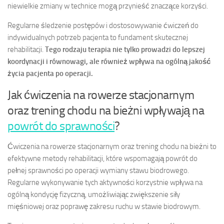
niewielkie zmiany w technice mogą przynieść znaczące korzyści.
Regularne śledzenie postępów i dostosowywanie ćwiczeń do
indywidualnych potrzeb pacjenta to fundament skutecznej
rehabilitacji.
Tego rodzaju terapia nie tylko prowadzi do lepszej
koordynacji i równowagi, ale również wpływa na ogólną jakość
życia pacjenta po operacji.
Jak ćwiczenia na rowerze stacjonarnym
oraz trening chodu na bieżni wpływają na
powrót do sprawności
?
Ćwiczenia na rowerze stacjonarnym oraz trening chodu na bieżni to
efektywne metody rehabilitacji, które wspomagają powrót do
pełnej sprawności po operacji wymiany stawu biodrowego.
Regularne wykonywanie tych aktywności korzystnie wpływa na
ogólną kondycję fizyczną, umożliwiając zwiększenie siły
mięśniowej oraz poprawę zakresu ruchu w stawie biodrowym.