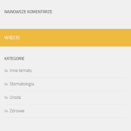
NAJNOWSZE KOMENTARZE
WIĘCEJ
KATEGORIE
Inne tematy
Stomatologia
Uroda
Zdrowie