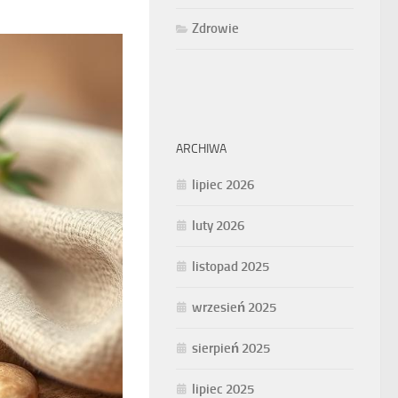
Zdrowie
ARCHIWA
lipiec 2026
luty 2026
listopad 2025
wrzesień 2025
sierpień 2025
lipiec 2025