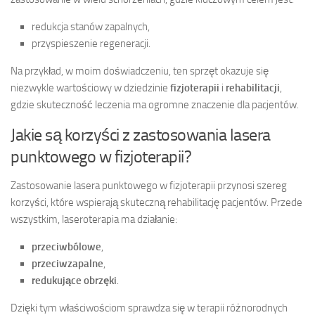
redukcja stanów zapalnych,
przyspieszenie regeneracji.
Na przykład, w moim doświadczeniu, ten sprzęt okazuje się
niezwykle wartościowy w dziedzinie
fizjoterapii
i
rehabilitacji
,
gdzie skuteczność leczenia ma ogromne znaczenie dla pacjentów.
Jakie są korzyści z zastosowania lasera
punktowego w fizjoterapii?
Zastosowanie lasera punktowego w fizjoterapii przynosi szereg
korzyści, które wspierają skuteczną rehabilitację pacjentów. Przede
wszystkim, laseroterapia ma działanie:
przeciwbólowe
,
przeciwzapalne
,
redukujące obrzęki
.
Dzięki tym właściwościom sprawdza się w terapii różnorodnych