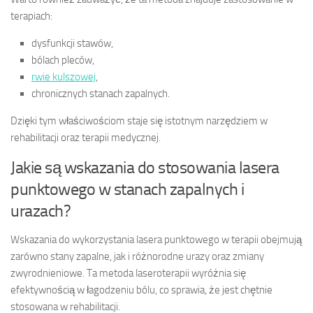
terapiach:
dysfunkcji stawów,
bólach pleców,
rwie kulszowej
,
chronicznych stanach zapalnych.
Dzięki tym właściwościom staje się istotnym narzędziem w
rehabilitacji oraz terapii medycznej.
Jakie są wskazania do stosowania lasera
punktowego w stanach zapalnych i
urazach?
Wskazania do wykorzystania lasera punktowego w terapii obejmują
zarówno stany zapalne, jak i różnorodne urazy oraz zmiany
zwyrodnieniowe. Ta metoda laseroterapii wyróżnia się
efektywnością w łagodzeniu bólu, co sprawia, że jest chętnie
stosowana w rehabilitacji.