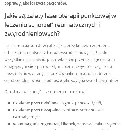
poprawy jakości życia pacjentów.
Jakie są zalety laseroterapii punktowej w
leczeniu schorzeń reumatycznych i
zwyrodnieniowych?
Laseroterapia punktowa oferuje szereg korzyści w leczeniu
schorzeń reumatycznych oraz zwyrodnieniowych. Przede
wszystkim, jej działanie przeciwbólowe przynosi ulgę osobom
zmagającym się z przewlekłym bólem. Dzięki precyzyjnemu
naświetlaniu wybranych punktów ciała, terapeuci skutecznie
łagodzą dolegliwości i podnoszą jakość życia swoich pacjentów.
Oto kluczowe korzyści laseroterapii punktowej:
działanie przeciwbólowe
, łagodzi przewlekły ból,
działanie przeciwzapalne
, istotne w schorzeniach
reumatycznych,
wspomaganie regeneracji tkanek
, poprawia mikrokrążenie,