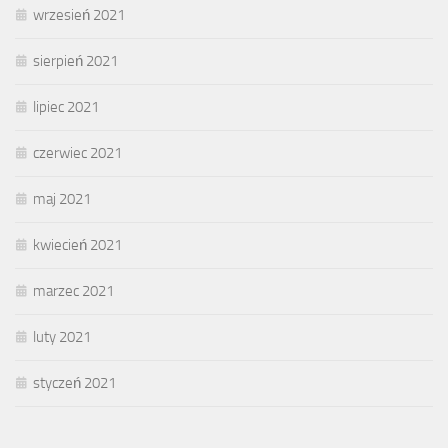
wrzesień 2021
sierpień 2021
lipiec 2021
czerwiec 2021
maj 2021
kwiecień 2021
marzec 2021
luty 2021
styczeń 2021