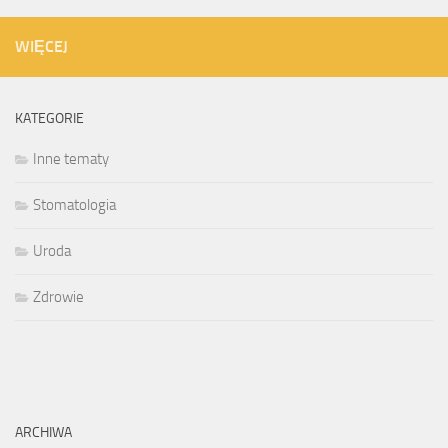
WIĘCEJ
KATEGORIE
Inne tematy
Stomatologia
Uroda
Zdrowie
ARCHIWA