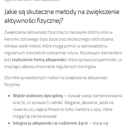
Jakie są skuteczne metody na zwiększenie
aktywności fizycznej?
Zwiększenie aktywności fizycznej to niezwykle istotny krok w
kierunku zdrowego stylu życia oraz skutecznego odchudzania.
Istnieje wiele metod, które mogą pomóc w wprowadzeniu
regularnych ćwiczeń do codziennej rutyny. Kluczowym elementem
jest
znalezienie formy aktywności
, która sprawia przyjemność, co
znacząco ułatwia utrzymanie regularnych treningów.
Oto kilka sprawdzonych metod na zwiększenie aktywności
fizycznej:
Wybór ulubionej dyscypliny
– rozważ swoje zainteresowania
oraz to, co sprawia Ci radość. Bieganie, pływanie, jazda na
rowerze czy zajęcia fitness to tylko niektóre z opcji, które
mogą Cię zainteresować.
Integracja aktywności w codzienne życie
– staraj się