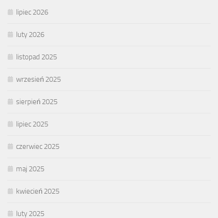
lipiec 2026
luty 2026
listopad 2025
wrzesień 2025
sierpień 2025
lipiec 2025
czerwiec 2025
maj 2025
kwiecień 2025
luty 2025