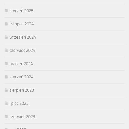
styczeń 2025
listopad 2024
wrzesień 2024
czerwiec 2024
marzec 2024
styczeń 2024
sierpień 2023
lipiec 2023
czerwiec 2023