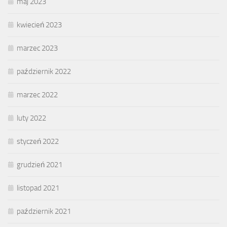
maj 2023
kwiecień 2023
marzec 2023
październik 2022
marzec 2022
luty 2022
styczeń 2022
grudzień 2021
listopad 2021
październik 2021