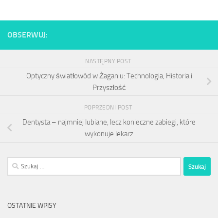
OBSERWUJ:
NASTĘPNY POST
Optyczny światłowód w Żaganiu: Technologia, Historia i
Przyszłość
POPRZEDNI POST
Dentysta – najmniej lubiane, lecz konieczne zabiegi, które
wykonuje lekarz
Szukaj:
OSTATNIE WPISY