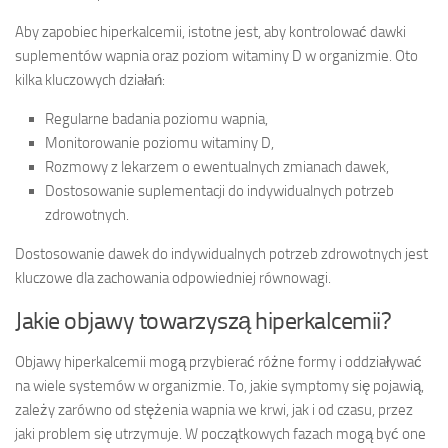
Aby zapobiec hiperkalcemii, istotne jest, aby kontrolować dawki
suplementów wapnia oraz poziom witaminy D w organizmie. Oto
kilka kluczowych działań:
Regularne badania poziomu wapnia,
Monitorowanie poziomu witaminy D,
Rozmowy z lekarzem o ewentualnych zmianach dawek,
Dostosowanie suplementacji do indywidualnych potrzeb
zdrowotnych.
Dostosowanie dawek do indywidualnych potrzeb zdrowotnych jest
kluczowe dla zachowania odpowiedniej równowagi.
Jakie objawy towarzyszą hiperkalcemii?
Objawy hiperkalcemii mogą przybierać różne formy i oddziaływać
na wiele systemów w organizmie. To, jakie symptomy się pojawią,
zależy zarówno od stężenia wapnia we krwi, jak i od czasu, przez
jaki problem się utrzymuje. W początkowych fazach mogą być one