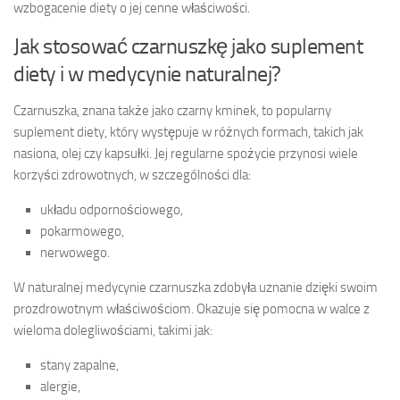
wzbogacenie diety o jej cenne właściwości.
Jak stosować czarnuszkę jako suplement
diety i w medycynie naturalnej?
Czarnuszka, znana także jako czarny kminek, to popularny
suplement diety, który występuje w różnych formach, takich jak
nasiona, olej czy kapsułki. Jej regularne spożycie przynosi wiele
korzyści zdrowotnych, w szczególności dla:
układu odpornościowego,
pokarmowego,
nerwowego.
W naturalnej medycynie czarnuszka zdobyła uznanie dzięki swoim
prozdrowotnym właściwościom. Okazuje się pomocna w walce z
wieloma dolegliwościami, takimi jak:
stany zapalne,
alergie,