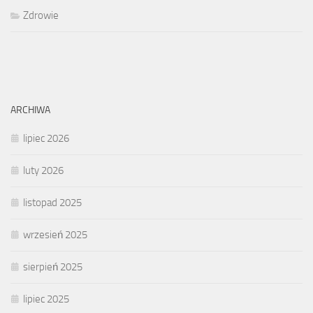
Zdrowie
ARCHIWA
lipiec 2026
luty 2026
listopad 2025
wrzesień 2025
sierpień 2025
lipiec 2025