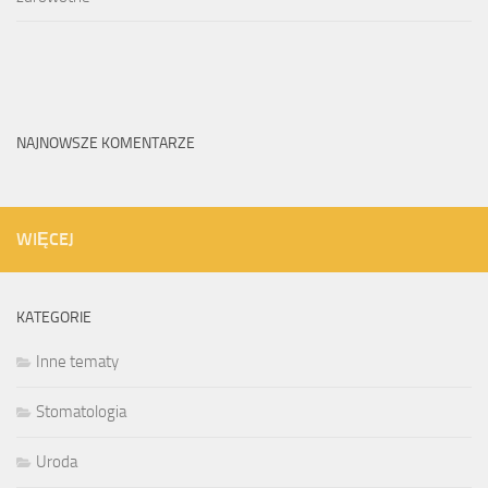
NAJNOWSZE KOMENTARZE
WIĘCEJ
KATEGORIE
Inne tematy
Stomatologia
Uroda