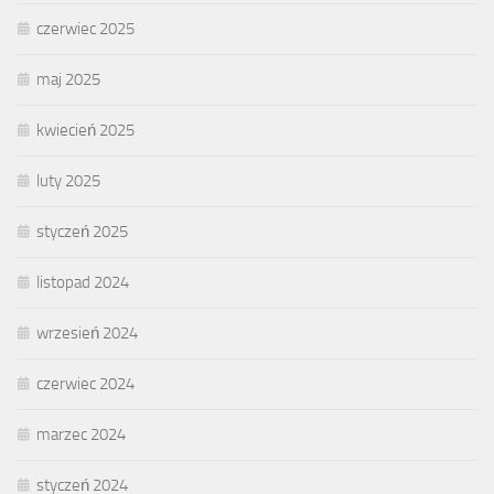
czerwiec 2025
maj 2025
kwiecień 2025
luty 2025
styczeń 2025
listopad 2024
wrzesień 2024
czerwiec 2024
marzec 2024
styczeń 2024