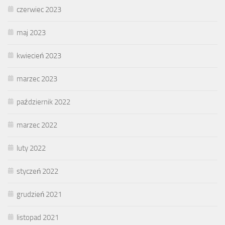
czerwiec 2023
maj 2023
kwiecień 2023
marzec 2023
październik 2022
marzec 2022
luty 2022
styczeń 2022
grudzień 2021
listopad 2021