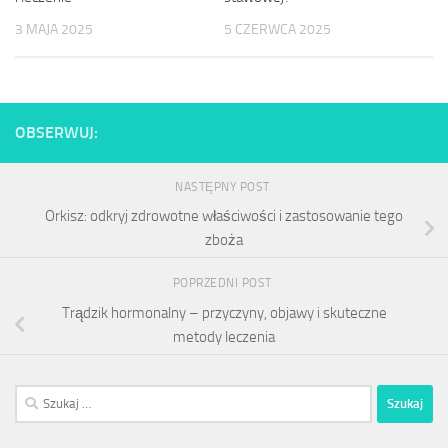
3 MAJA 2025
5 CZERWCA 2025
OBSERWUJ:
NASTĘPNY POST
Orkisz: odkryj zdrowotne właściwości i zastosowanie tego
zboża
POPRZEDNI POST
Trądzik hormonalny – przyczyny, objawy i skuteczne
metody leczenia
Szukaj: