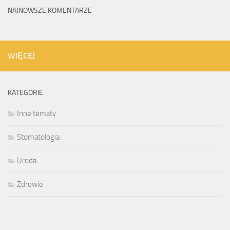
NAJNOWSZE KOMENTARZE
WIĘCEJ
KATEGORIE
Inne tematy
Stomatologia
Uroda
Zdrowie