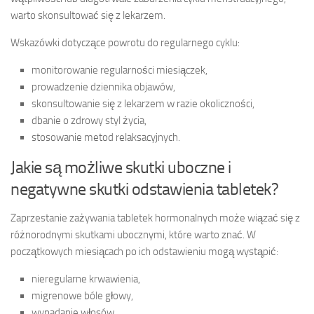
warto skonsultować się z lekarzem.
Wskazówki dotyczące powrotu do regularnego cyklu:
monitorowanie regularności miesiączek,
prowadzenie dziennika objawów,
skonsultowanie się z lekarzem w razie okoliczności,
dbanie o zdrowy styl życia,
stosowanie metod relaksacyjnych.
Jakie są możliwe skutki uboczne i
negatywne skutki odstawienia tabletek?
Zaprzestanie zażywania tabletek hormonalnych może wiązać się z
różnorodnymi skutkami ubocznymi, które warto znać. W
początkowych miesiącach po ich odstawieniu mogą wystąpić:
nieregularne krwawienia,
migrenowe bóle głowy,
wypadanie włosów,