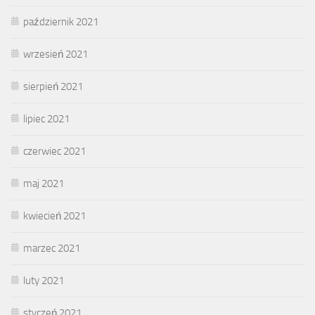
październik 2021
wrzesień 2021
sierpień 2021
lipiec 2021
czerwiec 2021
maj 2021
kwiecień 2021
marzec 2021
luty 2021
styczeń 2021