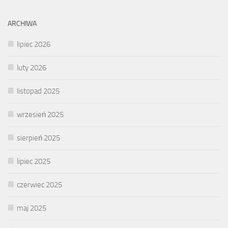
ARCHIWA
lipiec 2026
luty 2026
listopad 2025
wrzesień 2025
sierpień 2025
lipiec 2025
czerwiec 2025
maj 2025