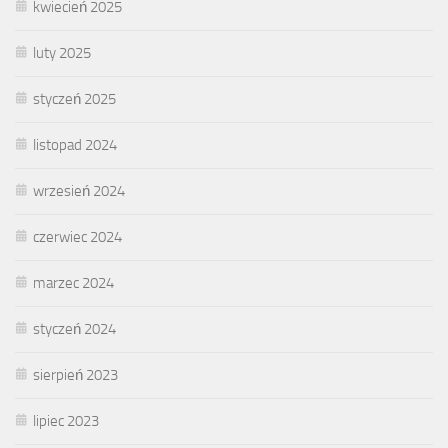
kwiecień 2025
luty 2025
styczeń 2025
listopad 2024
wrzesień 2024
czerwiec 2024
marzec 2024
styczeń 2024
sierpień 2023
lipiec 2023