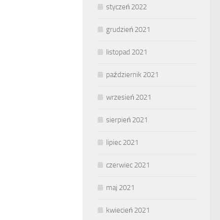
styczeń 2022
grudzień 2021
listopad 2021
październik 2021
wrzesień 2021
sierpień 2021
lipiec 2021
czerwiec 2021
maj 2021
kwiecień 2021