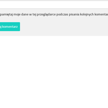
pamiętaj moje dane w tej przeglądarce podczas pisania kolejnych komentar