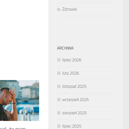
Zdrowie
ARCHIWA
lipiec 2026
luty 2026
listopad 2025
wrzesień 2025
sierpień 2025
lipiec 2025