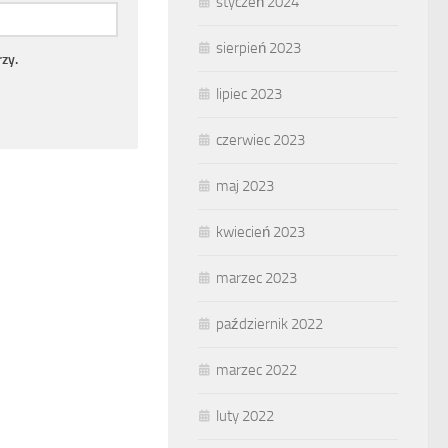
styczeń 2024
sierpień 2023
zy.
lipiec 2023
czerwiec 2023
maj 2023
kwiecień 2023
marzec 2023
październik 2022
marzec 2022
luty 2022