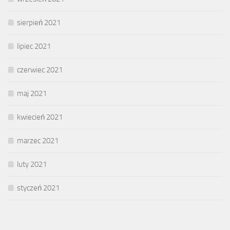
sierpień 2021
lipiec 2021
czerwiec 2021
maj 2021
kwiecień 2021
marzec 2021
luty 2021
styczeń 2021