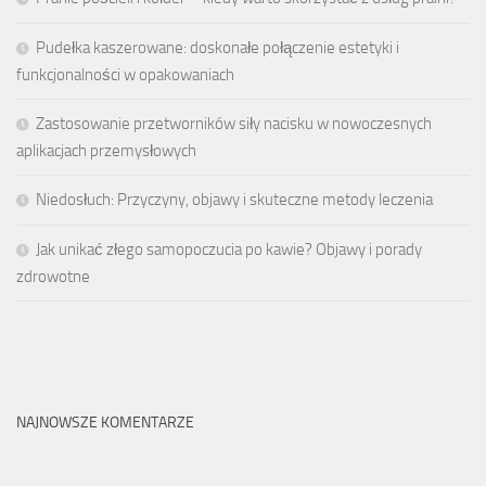
Pudełka kaszerowane: doskonałe połączenie estetyki i
funkcjonalności w opakowaniach
Zastosowanie przetworników siły nacisku w nowoczesnych
aplikacjach przemysłowych
Niedosłuch: Przyczyny, objawy i skuteczne metody leczenia
Jak unikać złego samopoczucia po kawie? Objawy i porady
zdrowotne
NAJNOWSZE KOMENTARZE