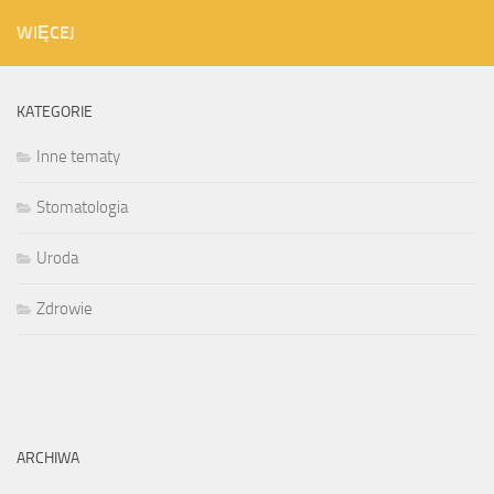
WIĘCEJ
KATEGORIE
Inne tematy
Stomatologia
Uroda
Zdrowie
ARCHIWA