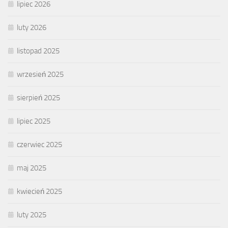
lipiec 2026
luty 2026
listopad 2025
wrzesień 2025
sierpień 2025
lipiec 2025
czerwiec 2025
maj 2025
kwiecień 2025
luty 2025