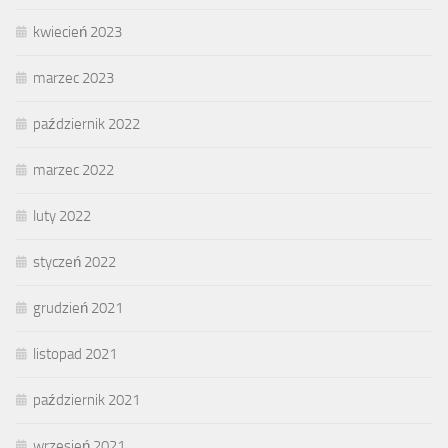
kwiecień 2023
marzec 2023
październik 2022
marzec 2022
luty 2022
styczeń 2022
grudzień 2021
listopad 2021
październik 2021
wrzesień 2021