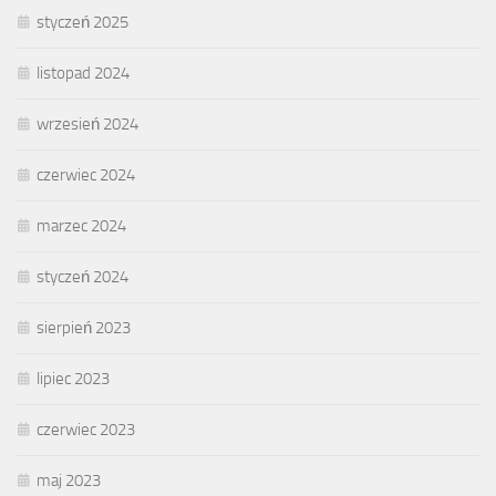
styczeń 2025
listopad 2024
wrzesień 2024
czerwiec 2024
marzec 2024
styczeń 2024
sierpień 2023
lipiec 2023
czerwiec 2023
maj 2023