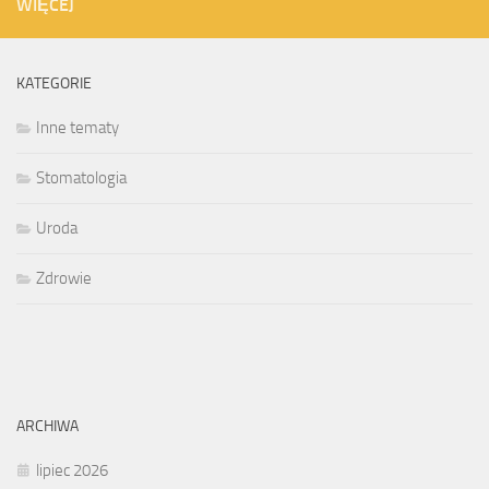
WIĘCEJ
KATEGORIE
Inne tematy
Stomatologia
Uroda
Zdrowie
ARCHIWA
lipiec 2026