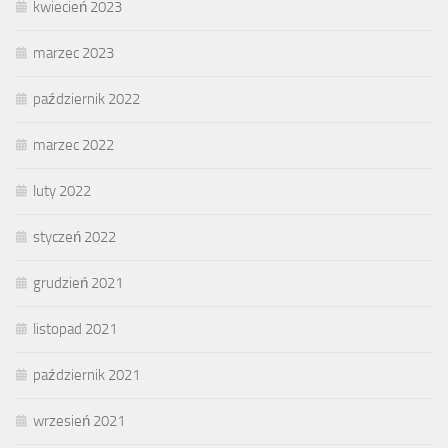
kwiecień 2023
marzec 2023
październik 2022
marzec 2022
luty 2022
styczeń 2022
grudzień 2021
listopad 2021
październik 2021
wrzesień 2021