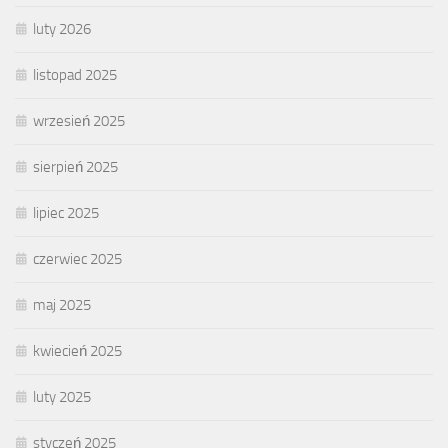
luty 2026
listopad 2025
wrzesień 2025
sierpień 2025
lipiec 2025
czerwiec 2025
maj 2025
kwiecień 2025
luty 2025
styczeń 2025