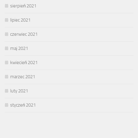
sierpień 2021
lipiec 2021
czerwiec 2021
maj 2021
kwiecień 2021
marzec 2021
luty 2021
styczeń 2021