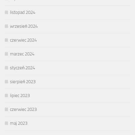
listopad 2024
wrzesień 2024
czerwiec 2024
marzec 2024
styczeń 2024
sierpień 2023
lipiec 2023
czerwiec 2023
maj 2023