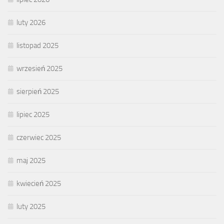
luty 2026
listopad 2025
wrzesień 2025
sierpień 2025
lipiec 2025
czerwiec 2025
maj 2025
kwiecień 2025
luty 2025