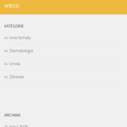
WIĘCEJ
KATEGORIE
Inne tematy
Stomatologia
Uroda
Zdrowie
ARCHIWA
lipiec 2026