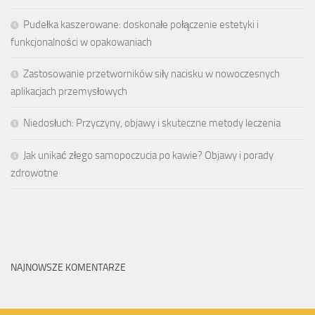
Pudełka kaszerowane: doskonałe połączenie estetyki i
funkcjonalności w opakowaniach
Zastosowanie przetworników siły nacisku w nowoczesnych
aplikacjach przemysłowych
Niedosłuch: Przyczyny, objawy i skuteczne metody leczenia
Jak unikać złego samopoczucia po kawie? Objawy i porady
zdrowotne
NAJNOWSZE KOMENTARZE