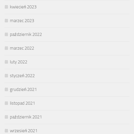
kwiecień 2023
marzec 2023
październik 2022
marzec 2022
luty 2022
styczeń 2022
grudzień 2021
listopad 2021
październik 2021
wrzesień 2021