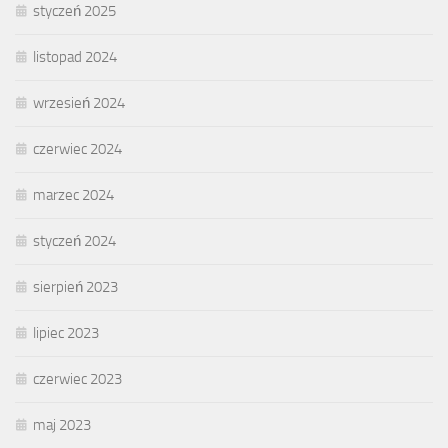
styczeń 2025
listopad 2024
wrzesień 2024
czerwiec 2024
marzec 2024
styczeń 2024
sierpień 2023
lipiec 2023
czerwiec 2023
maj 2023