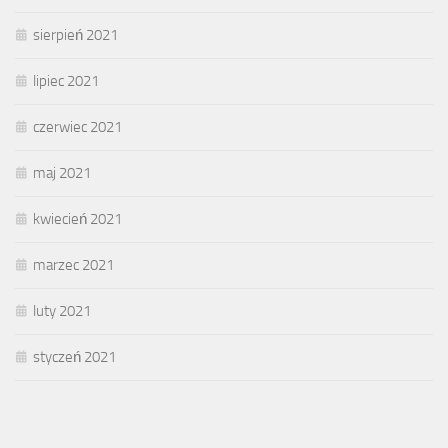
sierpień 2021
lipiec 2021
czerwiec 2021
maj 2021
kwiecień 2021
marzec 2021
luty 2021
styczeń 2021