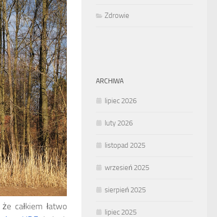
Zdrowie
ARCHIWA
lipiec 2026
luty 2026
listopad 2025
wrzesień 2025
sierpień 2025
 że całkiem łatwo
lipiec 2025