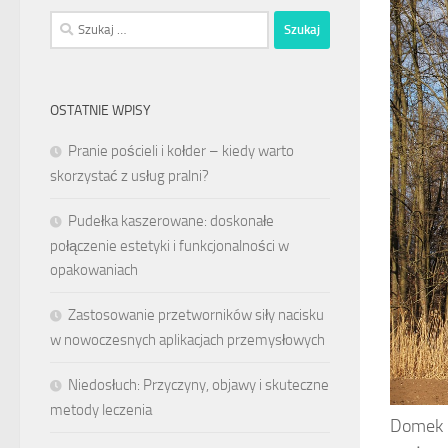
Szukaj:
OSTATNIE WPISY
Pranie pościeli i kołder – kiedy warto
skorzystać z usług pralni?
Pudełka kaszerowane: doskonałe
połączenie estetyki i funkcjonalności w
opakowaniach
Zastosowanie przetworników siły nacisku
w nowoczesnych aplikacjach przemysłowych
Niedosłuch: Przyczyny, objawy i skuteczne
metody leczenia
Domek n