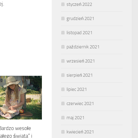
j.
styczeń 2022
grudzień 2021
listopad 2021
październik 2021
wrzesień 2021
sierpień 2021
lipiec 2021
czerwiec 2021
maj 2021
Bardzo wesołe
kwiecień 2021
ałego świata” i