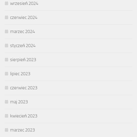
wrzesień 2024
czerwiec 2024
marzec 2024
styczeń 2024
sierpień 2023
lipiec 2023
czerwiec 2023
maj 2023
kwiecień 2023
marzec 2023