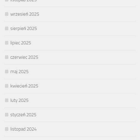
wrzesień 2025
sierpień 2025
lipiec 2025
czerwiec 2025
maj 2025
kwiecień 2025
luty 2025
styczeń 2025
listopad 2024