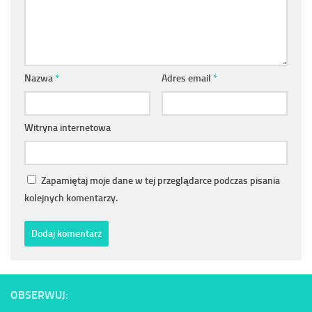
Nazwa
*
Adres email
*
Witryna internetowa
Zapamiętaj moje dane w tej przeglądarce podczas pisania
kolejnych komentarzy.
OBSERWUJ: