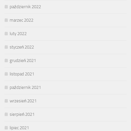
październik 2022
marzec 2022
luty 2022
styczeń 2022
grudzień 2021
listopad 2021
październik 2021
wrzesień 2021
sierpień 2021
lipiec 2021