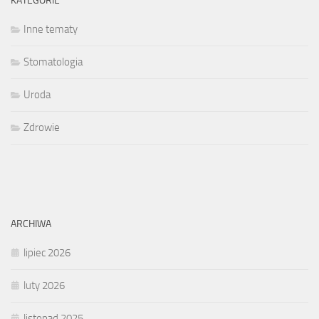
KATEGORIE
Inne tematy
Stomatologia
Uroda
Zdrowie
ARCHIWA
lipiec 2026
luty 2026
listopad 2025