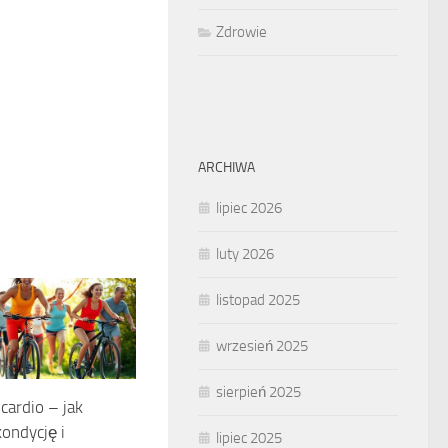
Zdrowie
ARCHIWA
lipiec 2026
luty 2026
listopad 2025
wrzesień 2025
sierpień 2025
cardio – jak
ondycję i
lipiec 2025