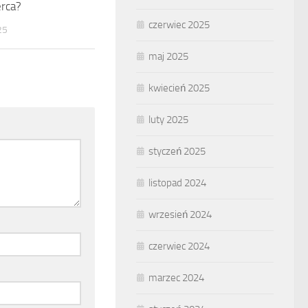
erca?
czerwiec 2025
25
maj 2025
kwiecień 2025
luty 2025
styczeń 2025
listopad 2024
wrzesień 2024
czerwiec 2024
marzec 2024