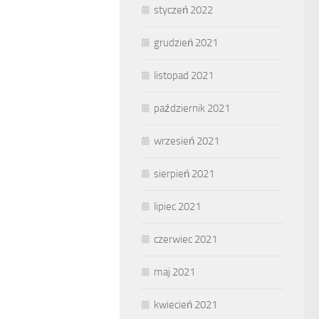
styczeń 2022
grudzień 2021
listopad 2021
październik 2021
wrzesień 2021
sierpień 2021
lipiec 2021
czerwiec 2021
maj 2021
kwiecień 2021