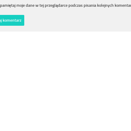
pamiętaj moje dane w tej przeglądarce podczas pisania kolejnych komentar