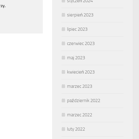
styczeń 2024
zy.
sierpień 2023
lipiec 2023
czerwiec 2023
maj 2023
kwiecień 2023
marzec 2023
październik 2022
marzec 2022
luty 2022